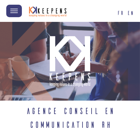
FR
EN
agence conseil en
communication RH