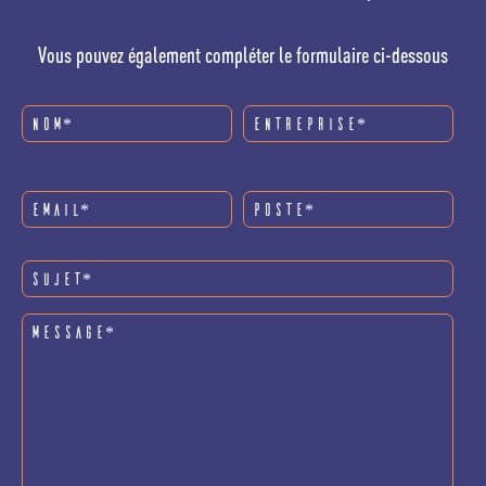
Vous pouvez également compléter le formulaire ci-dessous