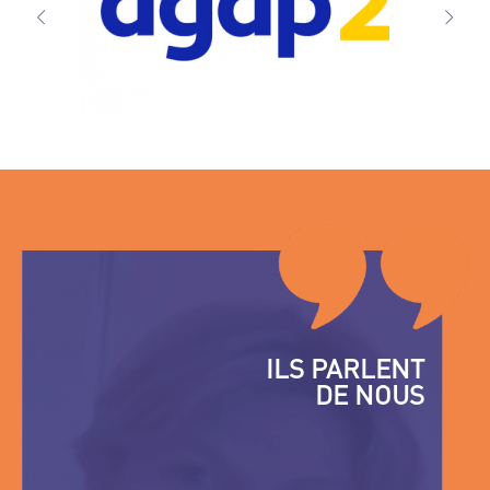
ILS PARLENT
DE NOUS