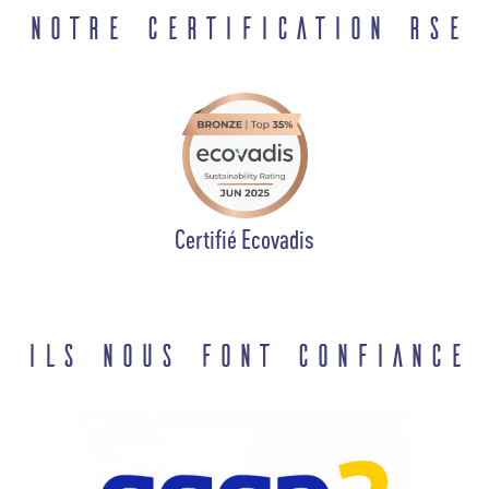
Notre certification RSE
Certifié Ecovadis
Ils nous font confiance