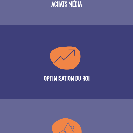
ACHATS MÉDIA
Analyse data
OPTIMISATION DU ROI